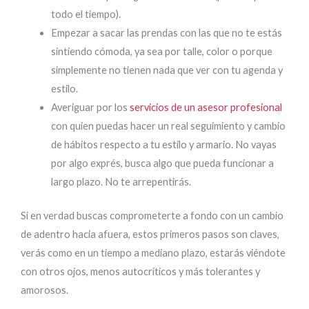
todo el tiempo).
Empezar a sacar las prendas con las que no te estás
sintiendo cómoda, ya sea por talle, color o porque
simplemente no tienen nada que ver con tu agenda y
estilo.
Averiguar por los
servicios de un asesor profesional
con quien puedas hacer un real seguimiento y cambio
de hábitos respecto a tu estilo y armario. No vayas
por algo exprés, busca algo que pueda funcionar a
largo plazo. No te arrepentirás.
Si en verdad buscas comprometerte a fondo con un cambio
de adentro hacia afuera, estos primeros pasos son claves,
verás como en un tiempo a mediano plazo, estarás viéndote
con otros ojos, menos autocríticos y más tolerantes y
amorosos.