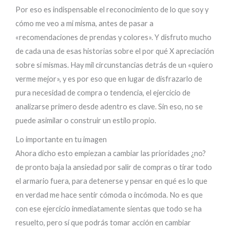
Por eso es indispensable el reconocimiento de lo que soy y
cómo me veo a mi misma, antes de pasar a
«recomendaciones de prendas y colores». Y disfruto mucho
de cada una de esas historias sobre el por qué X apreciación
sobre sí mismas. Hay mil circunstancias detrás de un «quiero
verme mejor», y es por eso que en lugar de disfrazarlo de
pura necesidad de compra o tendencia, el ejercicio de
analizarse primero desde adentro es clave. Sin eso, no se
puede asimilar o construir un estilo propio.
Lo importante en tu imagen
Ahora dicho esto empiezan a cambiar las prioridades ¿no?
de pronto baja la ansiedad por salir de compras o tirar todo
el armario fuera, para detenerse y pensar en qué es lo que
en verdad me hace sentir cómoda o incómoda. No es que
con ese ejercicio inmediatamente sientas que todo se ha
resuelto, pero sí que podrás tomar acción en cambiar