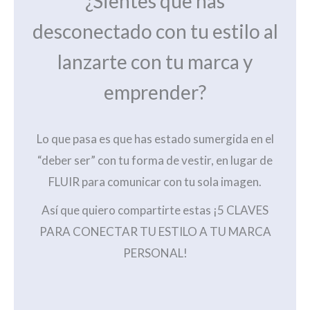
¿Sientes que has
desconectado con tu estilo al
lanzarte con tu marca y
emprender?
Lo que pasa es que has estado sumergida en el
“deber ser” con tu forma de vestir, en lugar de
FLUIR para comunicar con tu sola imagen.
Así que quiero compartirte estas ¡5 CLAVES
PARA CONECTAR TU ESTILO A TU MARCA
PERSONAL!