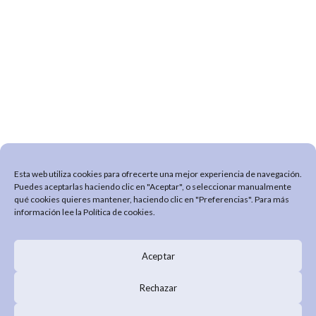
Esta web utiliza cookies para ofrecerte una mejor experiencia de navegación.
Puedes aceptarlas haciendo clic en "Aceptar", o seleccionar manualmente
qué cookies quieres mantener, haciendo clic en "Preferencias". Para más
información lee la
Política de cookies
.
Aceptar
Rechazar