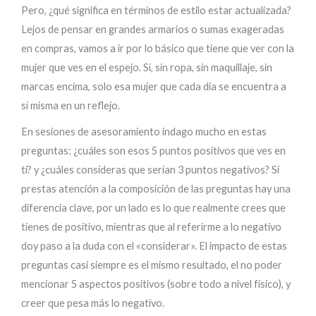
Pero, ¿qué significa en términos de estilo estar actualizada?
Lejos de pensar en grandes armarios o sumas exageradas
en compras, vamos a ir por lo básico que tiene que ver con la
mujer que ves en el espejo. Sí, sin ropa, sin maquillaje, sin
marcas encima, solo esa mujer que cada día se encuentra a
sí misma en un reflejo.
En sesiones de asesoramiento indago mucho en estas
preguntas: ¿cuáles son esos 5 puntos positivos que ves en
ti? y ¿cuáles consideras que serían 3 puntos negativos? Si
prestas atención a la composición de las preguntas hay una
diferencia clave, por un lado es lo que realmente crees que
tienes de positivo, mientras que al referirme a lo negativo
doy paso a la duda con el «considerar». El impacto de estas
preguntas casi siempre es el mismo resultado, el no poder
mencionar 5 aspectos positivos (sobre todo a nivel físico), y
creer que pesa más lo negativo.