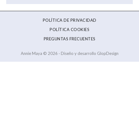
POLÍTICA DE PRIVACIDAD
POLÍTICA COOKIES
PREGUNTAS FRECUENTES
Annie Maya © 2026 · Diseño y desarrollo GlopDesign