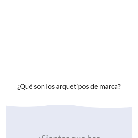
¿Qué son los arquetipos de marca?