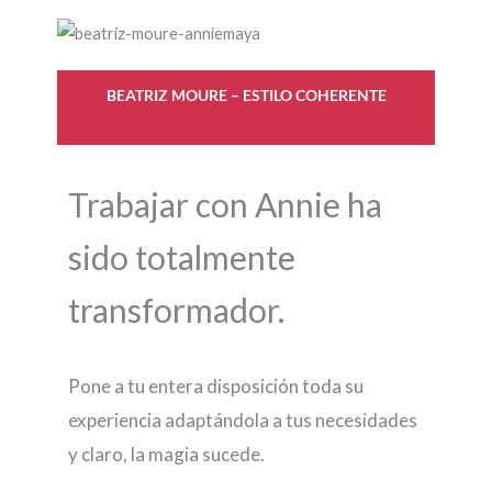
BEATRIZ MOURE – ESTILO COHERENTE
Trabajar con Annie ha
sido totalmente
transformador.
Pone a tu entera disposición toda su
experiencia adaptándola a tus necesidades
y claro, la magia sucede.