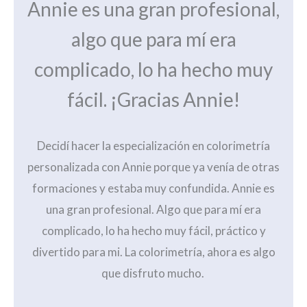
Annie es una gran profesional,
algo que para mí era
complicado, lo ha hecho muy
fácil. ¡Gracias Annie!
Decidí hacer la especialización en colorimetría
personalizada con Annie porque ya venía de otras
formaciones y estaba muy confundida. Annie es
una gran profesional. Algo que para mí era
complicado, lo ha hecho muy fácil, práctico y
divertido para mi. La colorimetría, ahora es algo
que disfruto mucho.