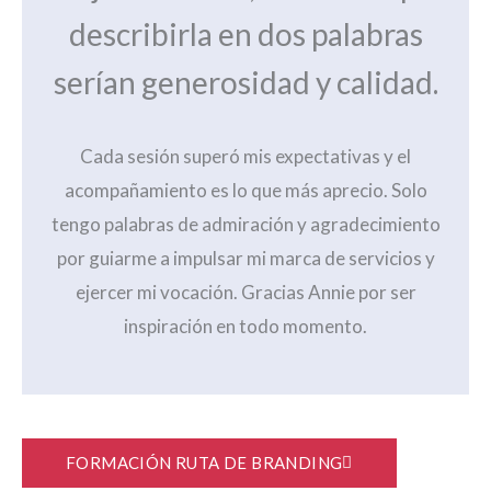
describirla en dos palabras
serían generosidad y calidad.
Cada sesión superó mis expectativas y el
acompañamiento es lo que más aprecio. Solo
tengo palabras de admiración y agradecimiento
por guiarme a impulsar mi marca de servicios y
ejercer mi vocación. Gracias Annie por ser
inspiración en todo momento.
FORMACIÓN RUTA DE BRANDING