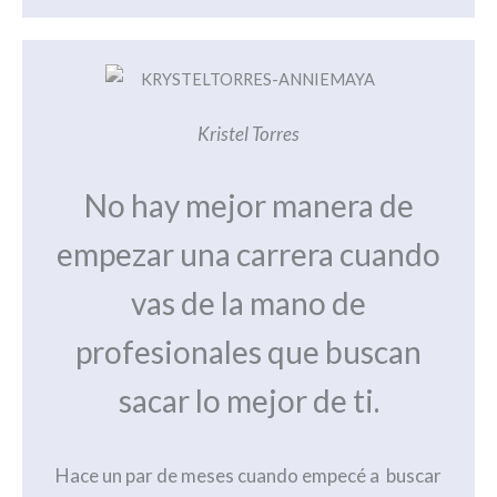
Kristel Torres
No hay mejor manera de
empezar una carrera cuando
vas de la mano de
profesionales que buscan
sacar lo mejor de ti.
Hace un par de meses cuando empecé a buscar