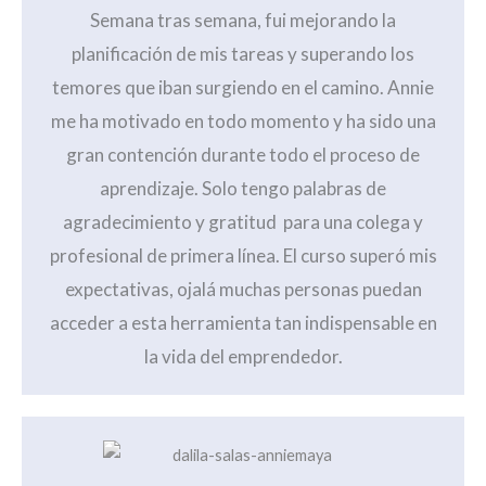
Semana tras semana, fui mejorando la
planificación de mis tareas y superando los
temores que iban surgiendo en el camino. Annie
me ha motivado en todo momento y ha sido una
gran contención durante todo el proceso de
aprendizaje. Solo tengo palabras de
agradecimiento y gratitud para una colega y
profesional de primera línea. El curso superó mis
expectativas, ojalá muchas personas puedan
acceder a esta herramienta tan indispensable en
la vida del emprendedor.