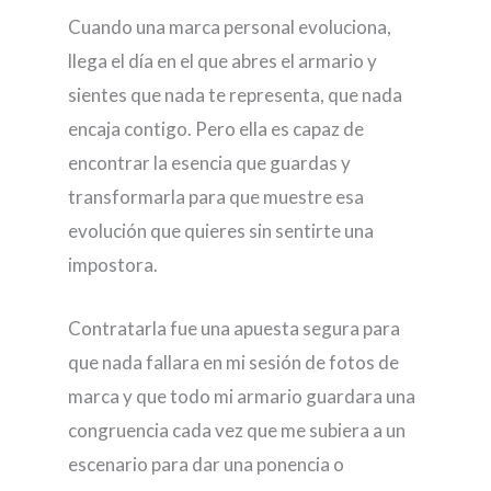
Cuando una marca personal evoluciona,
llega el día en el que abres el armario y
sientes que nada te representa, que nada
encaja contigo. Pero ella es capaz de
encontrar la esencia que guardas y
transformarla para que muestre esa
evolución que quieres sin sentirte una
impostora.
Contratarla fue una apuesta segura para
que nada fallara en mi sesión de fotos de
marca y que todo mi armario guardara una
congruencia cada vez que me subiera a un
escenario para dar una ponencia o