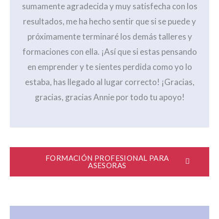
sumamente agradecida y muy satisfecha con los
resultados, me ha hecho sentir que si se puede y
próximamente terminaré los demás talleres y
formaciones con ella. ¡Así que si estas pensando
en emprender y te sientes perdida como yo lo
estaba, has llegado al lugar correcto! ¡Gracias,
gracias, gracias Annie por todo tu apoyo!
FORMACIÓN PROFESIONAL PARA
ASESORAS