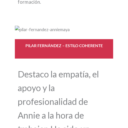
formación.
PILAR FERNÁNDEZ – ESTILO COHERENTE
Destaco la empatía, el
apoyo y la
profesionalidad de
Annie a la hora de