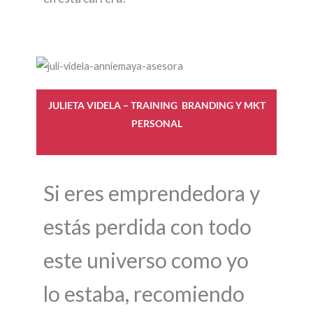
JULIETA VIDELA – TRAINING BRANDING Y MKT
PERSONAL
Si eres emprendedora y
estás perdida con todo
este universo como yo
lo estaba, recomiendo