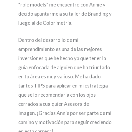
“role models” me encuentro con Annie y
decido apuntarme a su taller de Branding y
luego al de Colorimetría.
Dentro del desarrollo de mi
emprendimiento es una de las mejores
inversiones que he hecho ya que tener la
guía enfocada de alguien que ha triunfado
en tu área es muy valioso. Me ha dado
tantos TIPS para aplicar en mi estrategia
que se lo recomendaría con los ojos
cerrados a cualquier Asesora de
Imagen. ¡Gracias Annie por ser parte de mi
camino y motivación para seguir creciendo
en esta carrera!