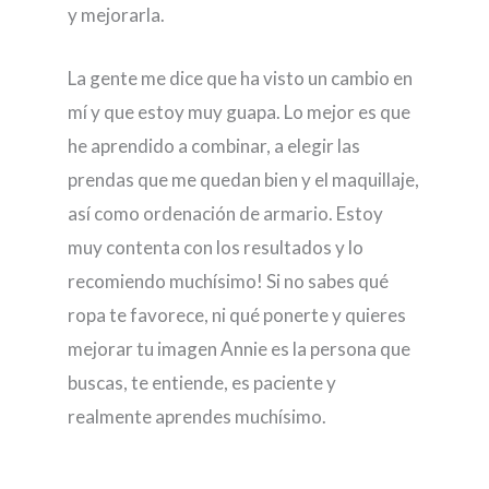
y mejorarla.
La gente me dice que ha visto un cambio en
mí y que estoy muy guapa. Lo mejor es que
he aprendido a combinar, a elegir las
prendas que me quedan bien y el maquillaje,
así como ordenación de armario. Estoy
muy contenta con los resultados y lo
recomiendo muchísimo! Si no sabes qué
ropa te favorece, ni qué ponerte y quieres
mejorar tu imagen Annie es la persona que
buscas, te entiende, es paciente y
realmente aprendes muchísimo.