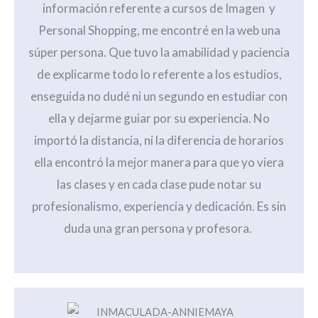
información referente a cursos de Imagen y
Personal Shopping, me encontré en la web una
súper persona. Que tuvo la amabilidad y paciencia
de explicarme todo lo referente a los estudios,
enseguida no dudé ni un segundo en estudiar con
ella y dejarme guiar por su experiencia. No
importó la distancia, ni la diferencia de horarios
ella encontró la mejor manera para que yo viera
las clases y en cada clase pude notar su
profesionalismo, experiencia y dedicación. Es sin
duda una gran persona y profesora.