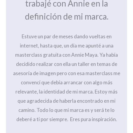
trabajé con Annie en la
definición de mi marca.
Estuve un par de meses dando vueltas en
internet, hasta que, un día me apunté a una
masterclass gratuita con Annie Maya. Ya había
decidido realizar con ella un taller en temas de
asesoría de imagen pero con esa masterclass me
convencí que debía arrancar con algo más
relevante, la identidad de mi marca. Estoy más
que agradecida de haberla encontrado en mi
camino. Todo lo que mi marca es y será te lo
deberé a ti por siempre. Eres pura inspiración.