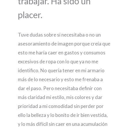
trabajar. Ha sido un
placer.
Tuve dudas sobre si necesitaba o no un
asesoramiento de imagen porque creía que
esto me haría caer en gastos y consumos
excesivos de ropa con lo que ya no me
identifico. No quería tener en mi armario
más de lo necesario y esto me frenaba a
dar el paso. Pero necesitaba definir con
más claridad mi estilo, mis colores y dar
prioridad a mi comodidad sin perder por
ello la belleza y lo bonito de ir bien vestida,
y lo más difícil sin caer en una acumulación