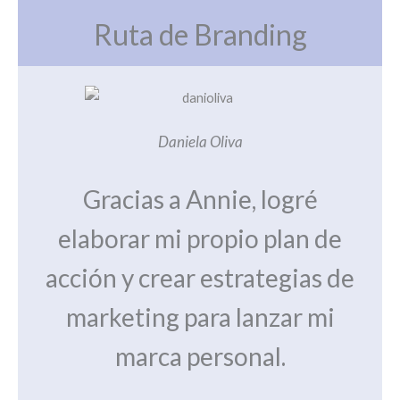
Ruta de Branding
Daniela Oliva
Gracias a Annie, logré
elaborar mi propio plan de
acción y crear estrategias de
marketing para lanzar mi
marca personal.