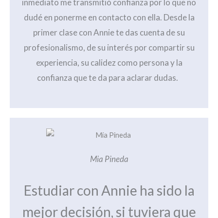
inmediato me transmitió confianza por lo que no
dudé en ponerme en contacto con ella. Desde la
primer clase con Annie te das cuenta de su
profesionalismo, de su interés por compartir su
experiencia, su calidez como persona y la
confianza que te da para aclarar dudas.
Mia Pineda
Estudiar con Annie ha sido la
mejor decisión, si tuviera que