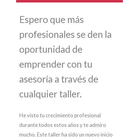
Espero que más
profesionales se den la
oportunidad de
emprender con tu
asesoría a través de
cualquier taller.
He visto tu crecimiento profesional
durante todos estos años y te admiro
mucho. Este taller ha sido un nuevo inicio