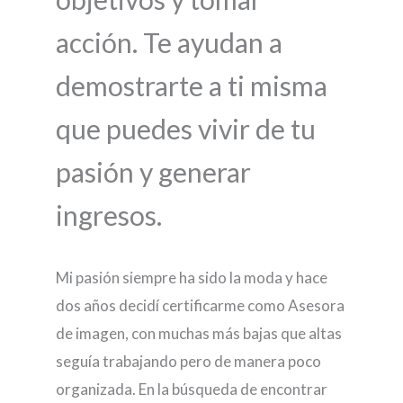
acción. Te ayudan a
demostrarte a ti misma
que puedes vivir de tu
pasión y generar
ingresos.
Mi pasión siempre ha sido la moda y hace
dos años decidí certificarme como Asesora
de imagen, con muchas más bajas que altas
seguía trabajando pero de manera poco
organizada. En la búsqueda de encontrar