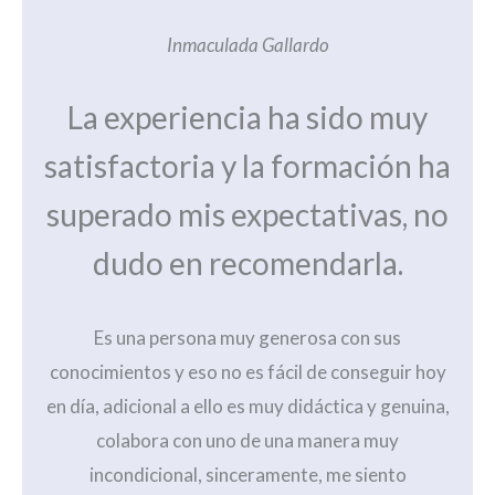
Inmaculada Gallardo
La experiencia ha sido muy
satisfactoria y la formación ha
superado mis expectativas, no
dudo en recomendarla.
Es una persona muy generosa con sus
conocimientos y eso no es fácil de conseguir hoy
en día, adicional a ello es muy didáctica y genuina,
colabora con uno de una manera muy
incondicional, sinceramente, me siento