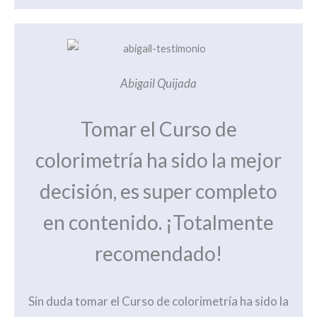
Abigail Quijada
Tomar el Curso de
colorimetría ha sido la mejor
decisión, es super completo
en contenido. ¡Totalmente
recomendado!
Sin duda tomar el Curso de colorimetría ha sido la