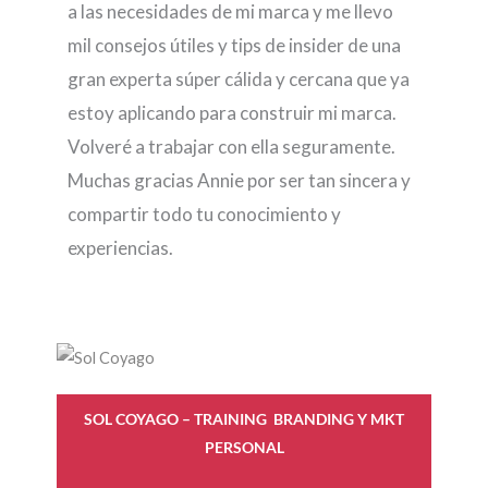
a las necesidades de mi marca y me llevo
mil consejos útiles y tips de insider de una
gran experta súper cálida y cercana que ya
estoy aplicando para construir mi marca.
Volveré a trabajar con ella seguramente.
Muchas gracias Annie por ser tan sincera y
compartir todo tu conocimiento y
experiencias.
SOL COYAGO
– TRAINING BRANDING Y MKT
PERSONAL