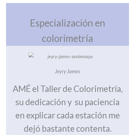
Especialización en
colorimetría
Jeyry James
AMÉ el Taller de Colorimetría,
su dedicación y su paciencia
en explicar cada estación me
dejó bastante contenta.