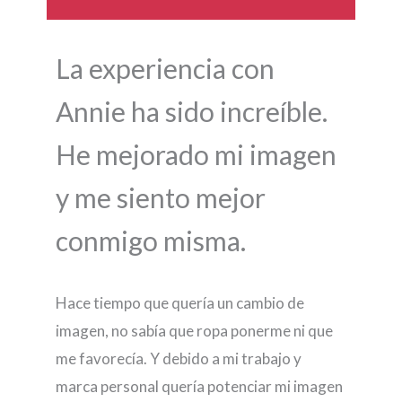
La experiencia con
Annie ha sido increíble.
He mejorado mi imagen
y me siento mejor
conmigo misma.
Hace tiempo que quería un cambio de
imagen, no sabía que ropa ponerme ni que
me favorecía. Y debido a mi trabajo y
marca personal quería potenciar mi imagen