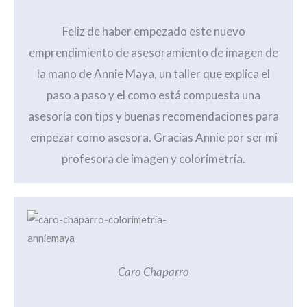
Feliz de haber empezado este nuevo
emprendimiento de asesoramiento de imagen de
la mano de Annie Maya, un taller que explica el
paso a paso y el como está compuesta una
asesoría con tips y buenas recomendaciones para
empezar como asesora. Gracias Annie por ser mi
profesora de imagen y colorimetría.
Caro Chaparro