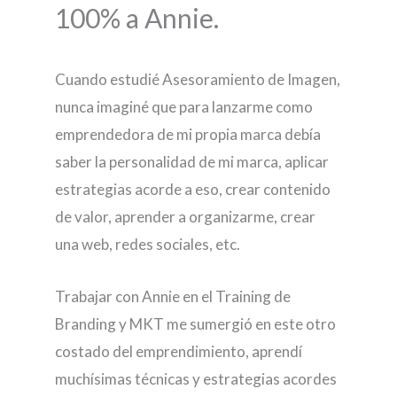
100% a Annie.
Cuando estudié Asesoramiento de Imagen,
nunca imaginé que para lanzarme como
emprendedora de mi propia marca debía
saber la personalidad de mi marca, aplicar
estrategias acorde a eso, crear contenido
de valor, aprender a organizarme, crear
una web, redes sociales, etc.
Trabajar con Annie en el Training de
Branding y MKT me sumergió en este otro
costado del emprendimiento, aprendí
muchísimas técnicas y estrategias acordes