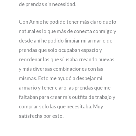
de prendas sin necesidad.
Con Annie he podido tener más claro que lo
natural es lo que más de conecta conmigo y
desde ahí he podido limpiar mi armario de
prendas que solo ocupaban espacio y
reordenar las que sí usaba creando nuevas
y más diversas combinaciones con las
mismas. Esto me ayudó a despejar mi
armario y tener claro las prendas que me
faltaban para crear mis outfits de trabajo y
comprar solo las que necesitaba. Muy
satisfecha por esto.