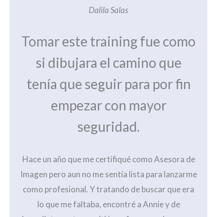
Dalila Salas
Tomar este training fue como
si dibujara el camino que
tenía que seguir para por fin
empezar con mayor
seguridad.
Hace un año que me certifiqué como Asesora de
Imagen pero aun no me sentía lista para lanzarme
como profesional. Y tratando de buscar que era
lo que me faltaba, encontré a Annie y de