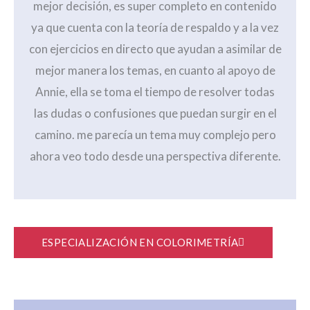
mejor decisión, es super completo en contenido
ya que cuenta con la teoría de respaldo y a la vez
con ejercicios en directo que ayudan a asimilar de
mejor manera los temas, en cuanto al apoyo de
Annie, ella se toma el tiempo de resolver todas
las dudas o confusiones que puedan surgir en el
camino. me parecía un tema muy complejo pero
ahora veo todo desde una perspectiva diferente.
ESPECIALIZACIÓN EN COLORIMETRÍA