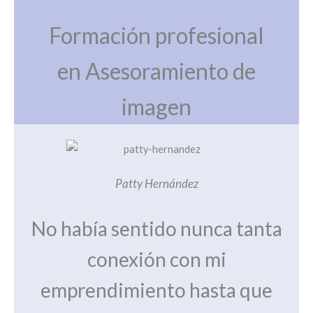
Formación profesional
en Asesoramiento de
imagen
Patty Hernández
No había sentido nunca tanta
conexión con mi
emprendimiento hasta que