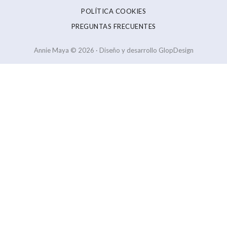
POLÍTICA COOKIES
PREGUNTAS FRECUENTES
Annie Maya © 2026 · Diseño y desarrollo GlopDesign