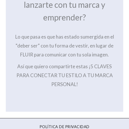
lanzarte con tu marca y
emprender?
Lo que pasa es que has estado sumergida en el
“deber ser” con tu forma de vestir, en lugar de
FLUIR para comunicar con tu sola imagen.
Así que quiero compartirte estas ¡5 CLAVES
PARA CONECTAR TU ESTILO A TU MARCA
PERSONAL!
POLÍTICA DE PRIVACIDAD