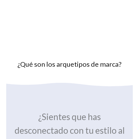
¿Qué son los arquetipos de marca?
¿Sientes que has
desconectado con tu estilo al