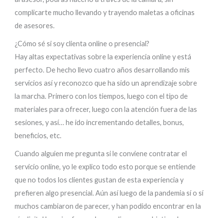
complicarte mucho llevando y trayendo maletas a oficinas
de asesores.
¿Cómo sé si soy clienta online o presencial?
Hay altas expectativas sobre la experiencia online y está
perfecto. De hecho llevo cuatro años desarrollando mis
servicios así y reconozco que ha sido un aprendizaje sobre
la marcha. Primero con los tiempos, luego con el tipo de
materiales para ofrecer, luego con la atención fuera de las
sesiones, y así… he ido incrementando detalles, bonus,
beneficios, etc.
Cuando alguien me pregunta si le conviene contratar el
servicio online, yo le explico todo esto porque se entiende
que no todos los clientes gustan de esta experiencia y
prefieren algo presencial. Aún así luego de la pandemia sí o sí
muchos cambiaron de parecer, y han podido encontrar en la