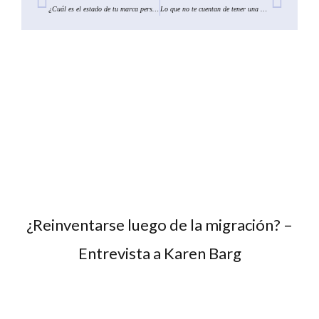
¿Cuál es el estado de tu marca personal?
Lo que no te cuentan de tener una marca personal
¿Reinventarse luego de la migración? –
Entrevista a Karen Barg