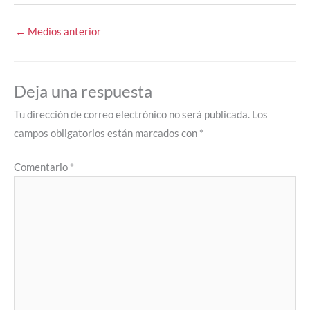
←
Medios anterior
Deja una respuesta
Tu dirección de correo electrónico no será publicada.
Los
campos obligatorios están marcados con
*
Comentario
*