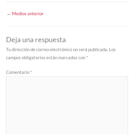
←
Medios anterior
Deja una respuesta
Tu dirección de correo electrónico no será publicada.
Los
campos obligatorios están marcados con
*
Comentario
*