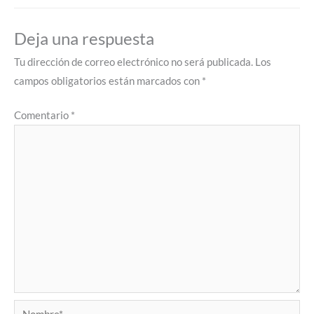
Deja una respuesta
Tu dirección de correo electrónico no será publicada.
Los
campos obligatorios están marcados con
*
Comentario
*
Nombre*