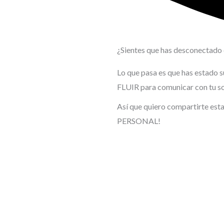
¿Sientes que has desconectado c
Lo que pasa es que has estado su
FLUIR para comunicar con tu so
Así que quiero compartirte
PERSONAL!