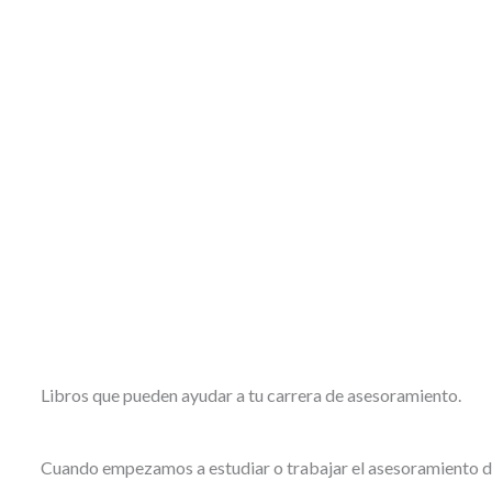
Libros que pueden ayudar a tu carrera de asesoramiento.
Cuando empezamos a estudiar o trabajar el asesoramiento de 