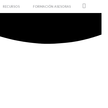
RECURSOS
FORMACIÓN ASESORAS