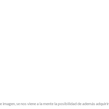
imagen, se nos viene a la mente la posibilidad de además adquirir