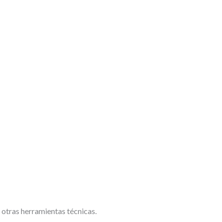
 otras herramientas técnicas.