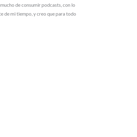
y mucho de consumir podcasts, con lo
te de mi tiempo, y creo que para todo