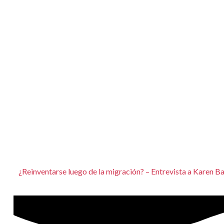
¿Reinventarse luego de la migración? – Entrevista a Karen B