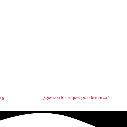
arg
¿Qué son los arquetipos de marca?