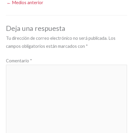
←
Medios anterior
Deja una respuesta
Tu dirección de correo electrónico no será publicada.
Los
campos obligatorios están marcados con
*
Comentario
*