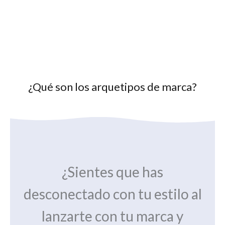
¿Qué son los arquetipos de marca?
¿Sientes que has
desconectado con tu estilo al
lanzarte con tu marca y