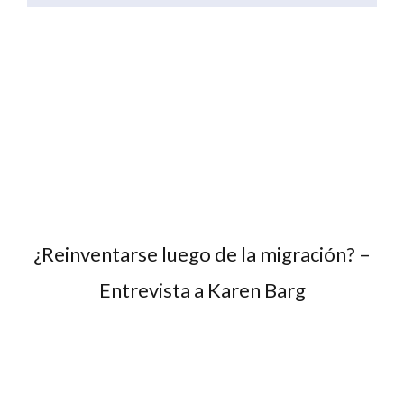
¿Reinventarse luego de la migración? –
Entrevista a Karen Barg