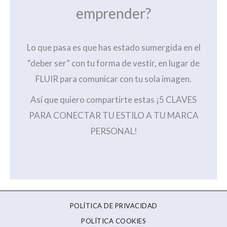
emprender?
Lo que pasa es que has estado sumergida en el
“deber ser” con tu forma de vestir, en lugar de
FLUIR para comunicar con tu sola imagen.
Así que quiero compartirte estas ¡5 CLAVES
PARA CONECTAR TU ESTILO A TU MARCA
PERSONAL!
POLÍTICA DE PRIVACIDAD
POLÍTICA COOKIES