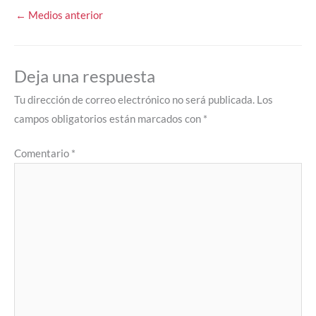
←
Medios anterior
Deja una respuesta
Tu dirección de correo electrónico no será publicada.
Los
campos obligatorios están marcados con
*
Comentario
*