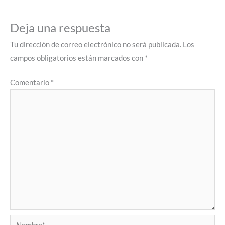
Deja una respuesta
Tu dirección de correo electrónico no será publicada.
Los
campos obligatorios están marcados con
*
Comentario
*
Nombre*