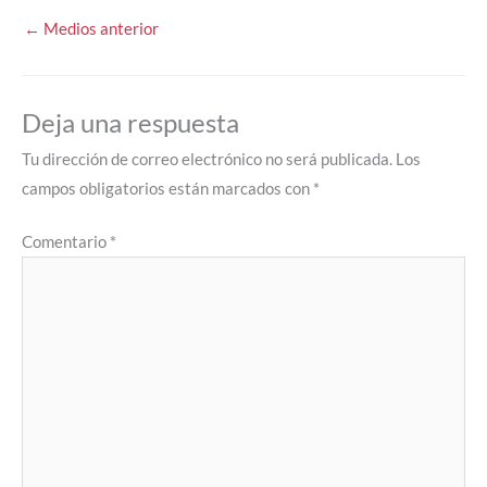
←
Medios anterior
Deja una respuesta
Tu dirección de correo electrónico no será publicada.
Los
campos obligatorios están marcados con
*
Comentario
*