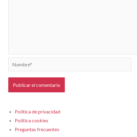
Nombre*
Política de privacidad
Política cookies
Preguntas frecuentes