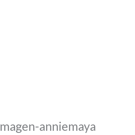
eimagen-anniemaya