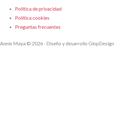
Política de privacidad
Política cookies
Preguntas frecuentes
Annie Maya © 2026 · Diseño y desarrollo GlopDesign