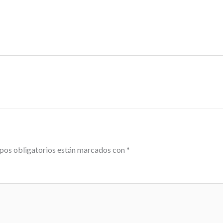
pos obligatorios están marcados con
*