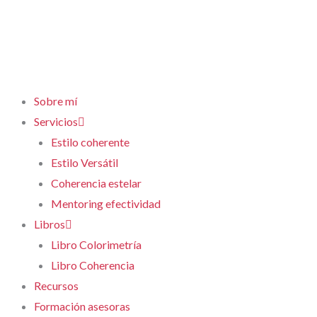
Sobre mí
Servicios
Estilo coherente
Estilo Versátil
Coherencia estelar
Mentoring efectividad
Libros
Libro Colorimetría
Libro Coherencia
Recursos
Formación asesoras