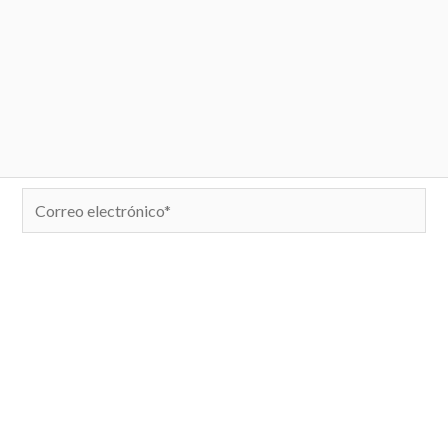
Correo
electrónico*