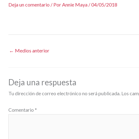
Deja un comentario
/ Por
Annie Maya
/
04/05/2018
←
Medios anterior
Deja una respuesta
Tu dirección de correo electrónico no será publicada.
Los cam
Comentario
*