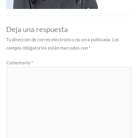
Deja una respuesta
Tu dirección de correo electrónico no será publicada.
Los
campos obligatorios están marcados con
*
Comentario
*