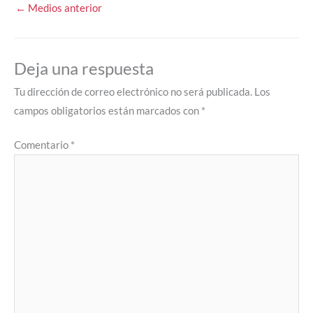
←
Medios anterior
Deja una respuesta
Tu dirección de correo electrónico no será publicada.
Los
campos obligatorios están marcados con
*
Comentario
*