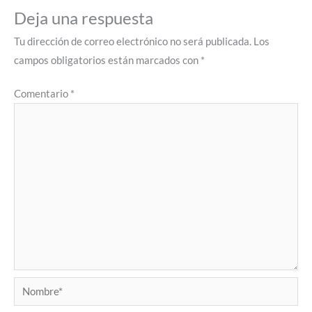
Deja una respuesta
Tu dirección de correo electrónico no será publicada.
Los
campos obligatorios están marcados con
*
Comentario
*
Nombre*