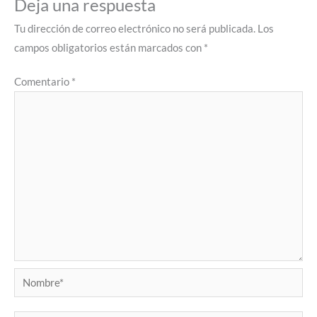
Deja una respuesta
Tu dirección de correo electrónico no será publicada.
Los
campos obligatorios están marcados con
*
Comentario
*
Nombre*