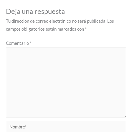
Deja una respuesta
Tu dirección de correo electrónico no será publicada.
Los
campos obligatorios están marcados con
*
Comentario
*
Nombre*