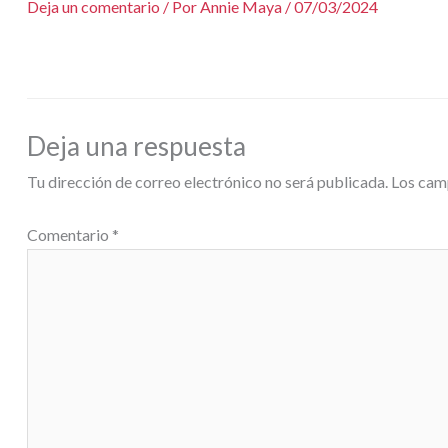
Deja un comentario
/ Por
Annie Maya
/
07/03/2024
Deja una respuesta
Tu dirección de correo electrónico no será publicada.
Los cam
Comentario
*