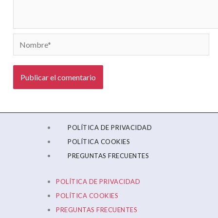
Nombre*
POLÍTICA DE PRIVACIDAD
POLÍTICA COOKIES
PREGUNTAS FRECUENTES
POLÍTICA DE PRIVACIDAD
POLÍTICA COOKIES
PREGUNTAS FRECUENTES