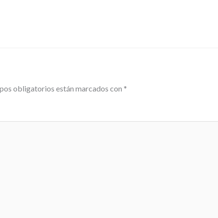
pos obligatorios están marcados con
*