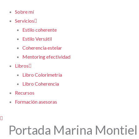
Sobre mí
Servicios
Estilo coherente
Estilo Versátil
Coherencia estelar
Mentoring efectividad
Libros
Libro Colorimetría
Libro Coherencia
Recursos
Formación asesoras
Portada Marina Montiel