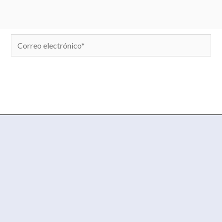
Correo
electrónico*