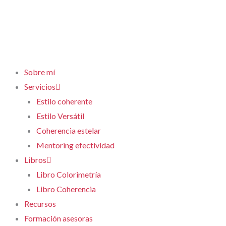
Sobre mí
Servicios
Estilo coherente
Estilo Versátil
Coherencia estelar
Mentoring efectividad
Libros
Libro Colorimetría
Libro Coherencia
Recursos
Formación asesoras