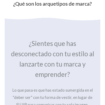
¿Qué son los arquetipos de marca?
¿Sientes que has
desconectado con tu estilo al
lanzarte con tu marca y
emprender?
Lo que pasa es que has estado sumergida en el
“deber ser” con tu forma de vestir, en lugar de
FLUIR para comunicar con tu sola imagen.