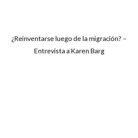
¿Reinventarse luego de la migración? –
Entrevista a Karen Barg