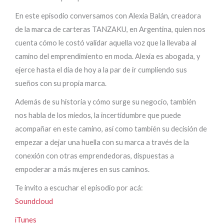
En este episodio conversamos con Alexia Balán, creadora
de la marca de carteras TANZAKU, en Argentina, quien nos
cuenta cómo le costó validar aquella voz que la llevaba al
camino del emprendimiento en moda. Alexia es abogada, y
ejerce hasta el día de hoy a la par de ir cumpliendo sus
sueños con su propia marca.
Además de su historia y cómo surge su negocio, también
nos habla de los miedos, la incertidumbre que puede
acompañar en este camino, así como también su decisión de
empezar a dejar una huella con su marca a través de la
conexión con otras emprendedoras, dispuestas a
empoderar a más mujeres en sus caminos.
Te invito a escuchar el episodio por acá:
Soundcloud
iTunes