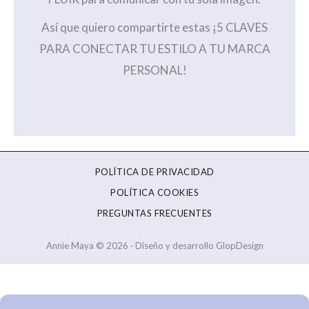
Así que quiero compartirte estas ¡5 CLAVES
PARA CONECTAR TU ESTILO A TU MARCA
PERSONAL!
POLÍTICA DE PRIVACIDAD
POLÍTICA COOKIES
PREGUNTAS FRECUENTES
Annie Maya © 2026 · Diseño y desarrollo GlopDesign