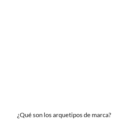
¿Qué son los arquetipos de marca?