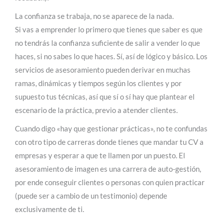
La confianza se trabaja, no se aparece de la nada.
Si vas a emprender lo primero que tienes que saber es que
no tendrás la confianza suficiente de salir a vender lo que
haces, si no sabes lo que haces. Sí, así de lógico y básico. Los
servicios de asesoramiento pueden derivar en muchas
ramas, dinámicas y tiempos según los clientes y por
supuesto tus técnicas, así que sí o sí hay que plantear el
escenario de la práctica, previo a atender clientes.
Cuando digo «hay que gestionar prácticas», no te confundas
con otro tipo de carreras donde tienes que mandar tu CV a
empresas y esperar a que te llamen por un puesto. El
asesoramiento de imagen es una carrera de auto-gestión,
por ende conseguir clientes o personas con quien practicar
(puede ser a cambio de un testimonio) depende
exclusivamente de ti.