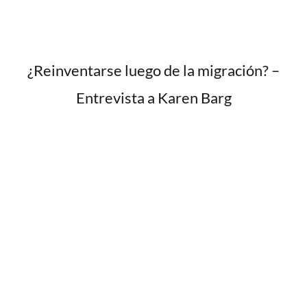
¿Reinventarse luego de la migración? –
Entrevista a Karen Barg