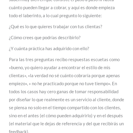
cuánto pueden llegar a cobrar, y aquí es donde empieza
todo el laberinto, a lo cual pregunto lo siguiente:
¿Qué es lo que quieres trabajar con tus clientas?
¿Cómo crees que podrías describirlo?
¿Y cuánta práctica has adquirido con ello?
Para las tres preguntas recibo respuestas escuetas como
«bueno, yo quiero ayudar a encontrar el estilo de mis
clientas», «la verdad no sé cuánto cobraría porque apenas
empiezo», » no he practicado porque no tuve tiempo». En
todos los casos hay cero ganas de tomar responsabilidad
por diseñar lo que realmente es un servicio al cliente, donde
se piensa no solo en el tiempo compartido con los clientes,
sino en el antes (el cómo pueden adquirirlo) y en el después
(el material que le dejas de referencia y del que recibirás un
feedback).