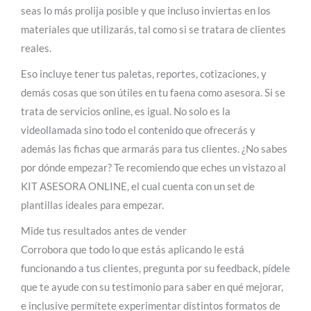
seas lo más prolija posible y que incluso inviertas en los
materiales que utilizarás, tal como si se tratara de clientes
reales.
Eso incluye tener tus paletas, reportes, cotizaciones, y
demás cosas que son útiles en tu faena como asesora. Si se
trata de servicios online, es igual. No solo es la
videollamada sino todo el contenido que ofrecerás y
además las fichas que armarás para tus clientes. ¿No sabes
por dónde empezar? Te recomiendo que eches un vistazo al
KIT ASESORA ONLINE, el cual cuenta con un set de
plantillas ideales para empezar.
Mide tus resultados antes de vender
Corrobora que todo lo que estás aplicando le está
funcionando a tus clientes, pregunta por su feedback, pídele
que te ayude con su testimonio para saber en qué mejorar,
e inclusive permítete experimentar distintos formatos de