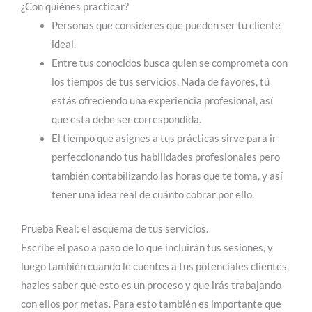
¿Con quiénes practicar?
Personas que consideres que pueden ser tu cliente
ideal.
Entre tus conocidos busca quien se comprometa con
los tiempos de tus servicios. Nada de favores, tú
estás ofreciendo una experiencia profesional, así
que esta debe ser correspondida.
El tiempo que asignes a tus prácticas sirve para ir
perfeccionando tus habilidades profesionales pero
también contabilizando las horas que te toma, y así
tener una idea real de cuánto cobrar por ello.
Prueba Real: el esquema de tus servicios.
Escribe el paso a paso de lo que incluirán tus sesiones, y
luego también cuando le cuentes a tus potenciales clientes,
hazles saber que esto es un proceso y que irás trabajando
con ellos por metas. Para esto también es importante que