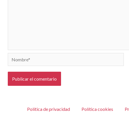
Nombre*
Política de privacidad
Política cookies
Pr