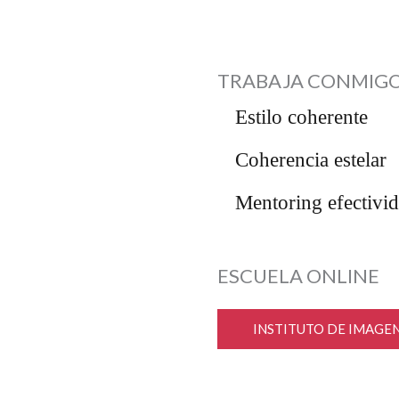
TRABAJA CONMIG
Estilo coherente
Coherencia estelar
Mentoring efectivi
ESCUELA ONLINE
INSTITUTO DE IMAGE