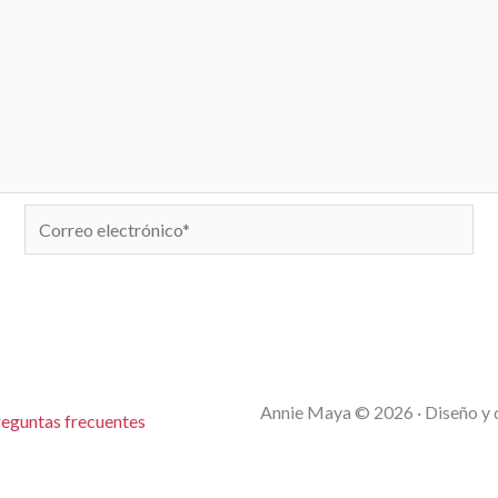
Correo
electrónico*
Annie Maya © 2026 · Diseño y 
eguntas frecuentes