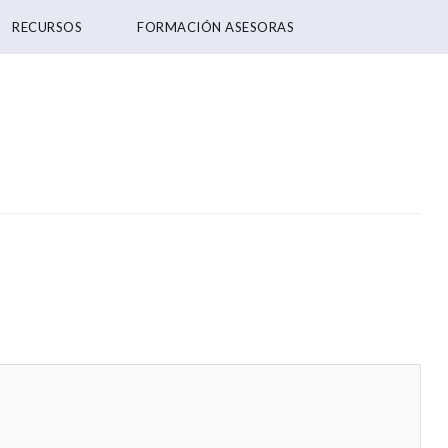
RECURSOS
FORMACIÓN ASESORAS