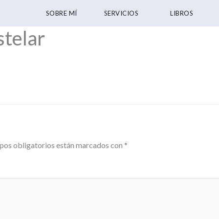
SOBRE MÍ
SERVICIOS
LIBROS
telar
pos obligatorios están marcados con
*