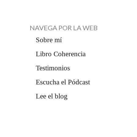
NAVEGA POR LA WEB
Sobre mí
Libro Coherencia
Testimonios
Escucha el Pódcast
Lee el blog