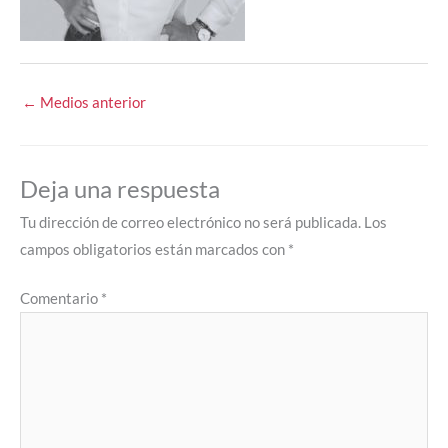
←
Medios anterior
Deja una respuesta
Tu dirección de correo electrónico no será publicada.
Los
campos obligatorios están marcados con
*
Comentario
*