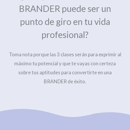
BRANDER puede ser un
punto de giro en tu vida
profesional?
Toma nota porque las 3 clases serán para exprimir al
máximo tu potencial y que te vayas con certeza
sobre tus aptitudes para convertirte en una
BRANDER de éxito.