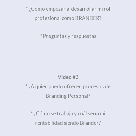
* ¿Cómo empezar a desarrollar mi rol
profesional como BRANDER?
* Preguntas y respuestas
Video #3
* ¿A quién puedo ofrecer procesos de
Branding Personal?
* ¿Cómo se trabaja y cuál sería mi
rentabilidad siendo Brander?