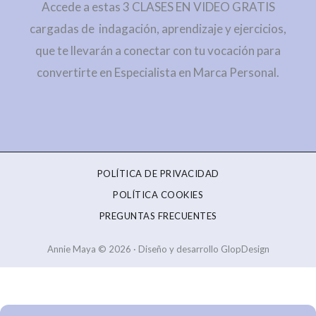
Accede a estas 3 CLASES EN VIDEO GRATIS
cargadas de indagación, aprendizaje y ejercicios,
que te llevarán a conectar con tu vocación para
convertirte en Especialista en Marca Personal.
POLÍTICA DE PRIVACIDAD
POLÍTICA COOKIES
PREGUNTAS FRECUENTES
Annie Maya © 2026 · Diseño y desarrollo GlopDesign