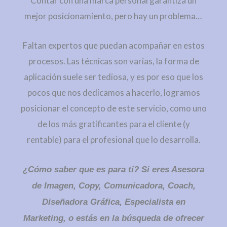
Contar con una marca personal garantiza un
mejor posicionamiento, pero hay un problema…
Faltan expertos que puedan acompañar en estos
procesos. Las técnicas son varias, la forma de
aplicación suele ser tediosa, y es por eso que los
pocos que nos dedicamos a hacerlo, logramos
posicionar el concepto de este servicio, como uno
de los más gratificantes para el cliente (y
rentable) para el profesional que lo desarrolla.
¿Cómo saber que es para ti? Si eres Asesora
de Imagen, Copy, Comunicadora, Coach,
Diseñadora Gráfica, Especialista en
Marketing, o estás en la búsqueda de ofrecer