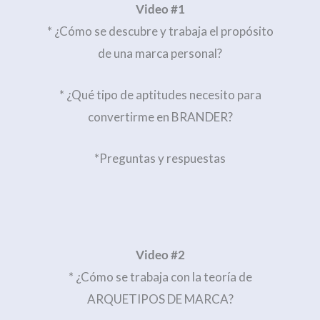
Video #1
* ¿Cómo se descubre y trabaja el propósito
de una marca personal?
* ¿Qué tipo de aptitudes necesito para
convertirme en BRANDER?
*Preguntas y respuestas
Video #2
* ¿Cómo se trabaja con la teoría de
ARQUETIPOS DE MARCA?