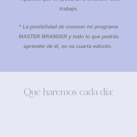
trabajo.
* La posibilidad de conocer mi programa
MASTER BRANDER y todo lo que podrás
aprender de él, en su cuarta edición.
Qué haremos cada día: