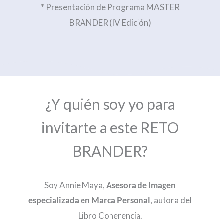
* Presentación de Programa MASTER
BRANDER (IV Edición)
¿Y quién soy yo para
invitarte a este RETO
BRANDER?
Soy Annie Maya,
Asesora de Imagen
especializada en Marca Personal
, autora del
Libro Coherencia.