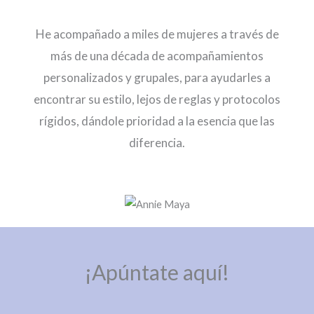
He acompañado a miles de mujeres a través de
más de una década de acompañamientos
personalizados y grupales, para ayudarles a
encontrar su estilo, lejos de reglas y protocolos
rígidos, dándole prioridad a la esencia que las
diferencia.
¡Apúntate aquí!