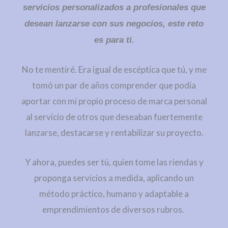
servicios personalizados a profesionales que
desean lanzarse con sus negocios, este reto
es para ti.
No te mentiré. Era igual de escéptica que tú, y me
tomó un par de años comprender que podía
aportar con mi propio proceso de marca personal
al servicio de otros que deseaban fuertemente
lanzarse, destacarse y rentabilizar su proyecto.
Y ahora, puedes ser tú, quien tome las riendas y
proponga servicios a medida, aplicando un
método práctico, humano y adaptable a
emprendimientos de diversos rubros.