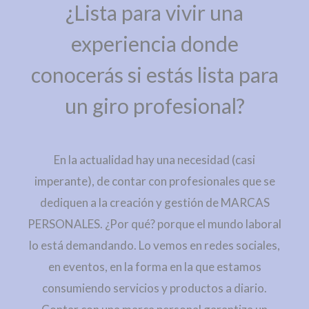
¿Lista para vivir una
experiencia donde
conocerás si estás lista para
un giro profesional?
En la actualidad hay una necesidad (casi
imperante), de contar con profesionales que se
dediquen a la creación y gestión de MARCAS
PERSONALES. ¿Por qué? porque el mundo laboral
lo está demandando. Lo vemos en redes sociales,
en eventos, en la forma en la que estamos
consumiendo servicios y productos a diario.